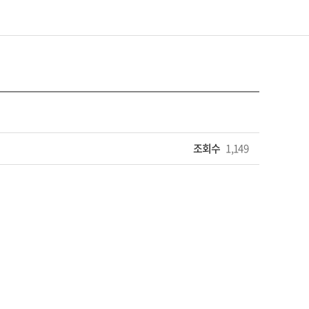
조회수
1,149