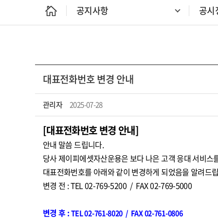
공지사항
공시
대표전화번호 변경 안내
관리자
2025-07-28
[대표전화번호 변경 안내]
안내 말씀 드립니다.
당사 제이피에셋자산운용은 보다 나은 고객 응대 서비스
대표전화번호를 아래와 같이 변경하게 되었음을 알려드립
변경 전 : TEL 02-769-5200 / FAX 02-769-5000
변경 후 :
TEL 02-761-8020 / FAX 02-761-0806