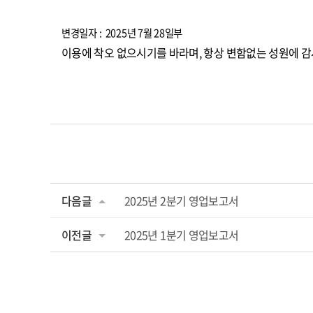
변경일자 : 2025년 7월 28일부
이용에 착오 없으시기를 바라며, 항상 변함없는 성원에 
다음글
2025년 2분기 영업보고서
이전글
2025년 1분기 영업보고서