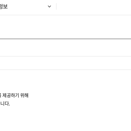
정보
를 제공하기 위해
니다.