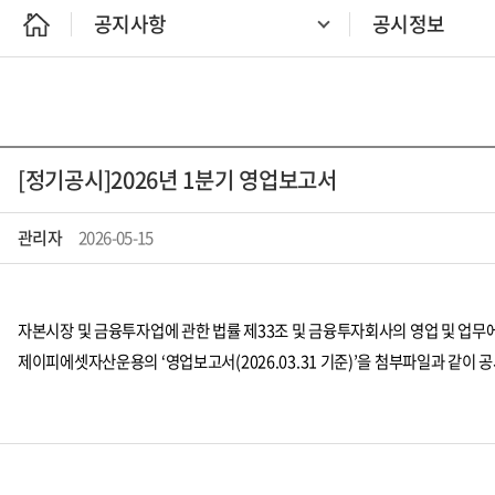
공지사항
공시정보
[정기공시]2026년 1분기 영업보고서
관리자
2026-05-15
자본시장 및 금융투자업에 관한 법률 제33조 및 금융투자회사의 영업 및 업무에 
제이피에셋자산운용의 ‘영업보고서(2026.03.31 기준)’을 첨부파일과 같이 