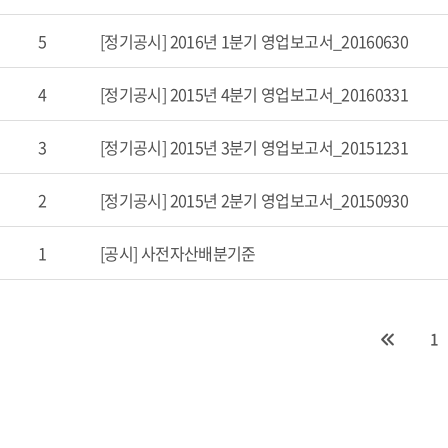
5
[정기공시] 2016년 1분기 영업보고서_20160630
4
[정기공시] 2015년 4분기 영업보고서_20160331
3
[정기공시] 2015년 3분기 영업보고서_20151231
2
[정기공시] 2015년 2분기 영업보고서_20150930
1
[공시] 사전자산배분기준
1