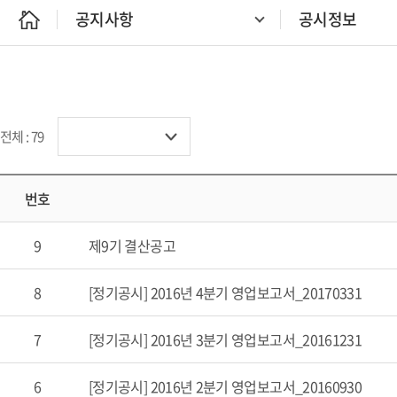
공지사항
공시정보
전체 : 79
번호
9
제9기 결산공고
8
[정기공시] 2016년 4분기 영업보고서_20170331
7
[정기공시] 2016년 3분기 영업보고서_20161231
6
[정기공시] 2016년 2분기 영업보고서_20160930