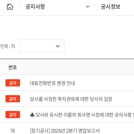
공지사항
공시정보
전체 : 79
번호
대표전화번호 변경 안내
공지
당사를 사칭한 투자권유에 대한 당사의 입장
공지
♣ 당사와 유사한 이름의 회사명 사칭에 대한 유의사항 
공지
76
[정기공시] 2026년 2분기 영업보고서