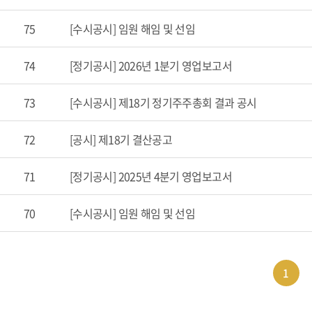
75
[수시공시] 임원 해임 및 선임
74
[정기공시] 2026년 1분기 영업보고서
73
[수시공시] 제18기 정기주주총회 결과 공시
72
[공시] 제18기 결산공고
71
[정기공시] 2025년 4분기 영업보고서
70
[수시공시] 임원 해임 및 선임
1