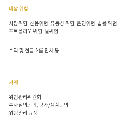
대상 위험
시장위험, 신용위험, 유동성 위험, 운영위험, 법률 위험
포트폴리오 위험, 딜위험
수익 및 현금흐름 편차 등
체계
위험관리위원회
투자심의회의, 평가/점검회의
위험관리 규정