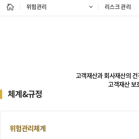
위험관리
리스크 관리
고객재산과 회사재산의 
고객재산 보
체계&규정
위험관리체계